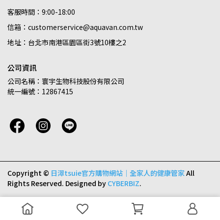
客服時間：9:00-18:00
信箱：customerservice@aquavan.com.tw
地址：台北市南港區園區街3號10樓之2
公司資訊
公司名稱：寰宇生物科技股份有限公司
統一編號：12867415
Copyright ©
日濢tsuie官方購物網站｜全家人的健康管家
All
Rights Reserved.
Designed by
CYBERBIZ
.