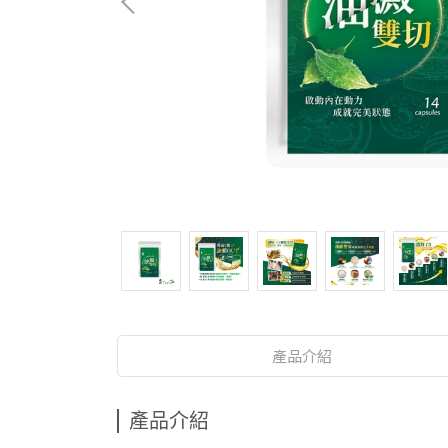
產品介紹
產品介紹