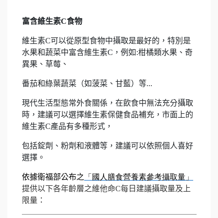
富含維生素C食物
維生素C可以從原型食物中攝取是最好的，特別是
水果和蔬菜中富含維生素C，例如:柑橘類水果、奇
異果、草莓、
番茄和綠葉蔬菜（如菠菜、甘藍）等...
現代生活型態常外食關係，在飲食中無法充分攝取
時，建議可以選擇維生素保健食品補充，市面上的
維生素C產品有多種形式，
包括錠劑、粉劑和液體等，建議可以依照個人喜好
選擇。
依據衛福部公布之
「國人膳食營養素參考攝取量」
提供以下各年齡層之維他命C每日建議攝取量及上
限量：