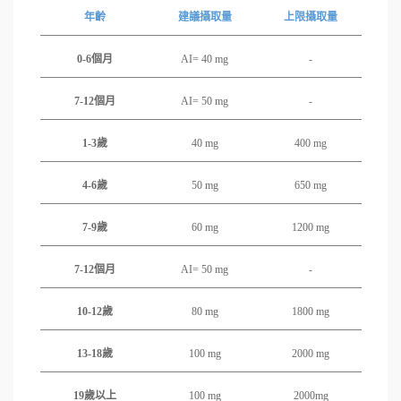
年齡
建議攝取量
上限攝取量
0-6
個月
AI= 40 mg
-
7-12
個月
AI= 50 mg
-
1-3
歲
40 mg
400 mg
4-6
歲
50 mg
650 mg
7-9
歲
60 mg
1200 mg
7-12
個月
AI= 50 mg
-
10-12
歲
80 mg
1800 mg
13-18
歲
100 mg
2000 mg
19
歲以上
100 mg
2000mg