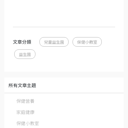
文章分類
兒童益生菌
保健小教室
益生菌
所有文章主題
保健營養
家庭健康
保健小教室