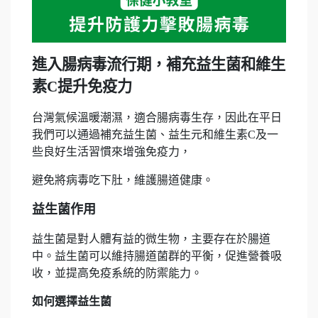
進入腸病毒流行期，補充益生菌和維生
素C提升免疫力
台灣氣候溫暖潮濕，適合腸病毒生存，因此在平日
我們可以通過補充益生菌、益生元和維生素C及一
些良好生活習慣來增強免疫力，
避免將病毒吃下肚，維護腸道健康。
益生菌作用
益生菌是對人體有益的微生物，主要存在於腸道
中。益生菌可以維持腸道菌群的平衡，促進營養吸
收，並提高免疫系統的防禦能力。
如何選擇益生菌