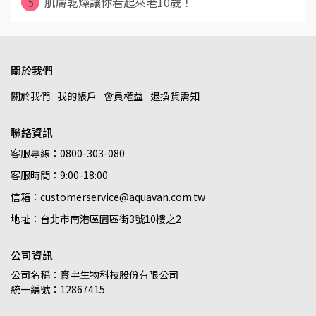
5
肌膚乾燥讓你看起來老10歲！
關於我們
關於我們
我的帳戶
會員權益
退換貨需知
聯絡資訊
客服專線：0800-303-080
客服時間：9:00-18:00
信箱：customerservice@aquavan.com.tw
地址：台北市南港區園區街3號10樓之2
公司資訊
公司名稱：寰宇生物科技股份有限公司
統一編號：12867415