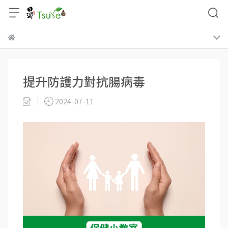
提升防護力對抗腸病毒
2024-07-11