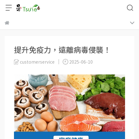
提升免疫力，遠離病毒侵襲！
customerservice
2025-06-10