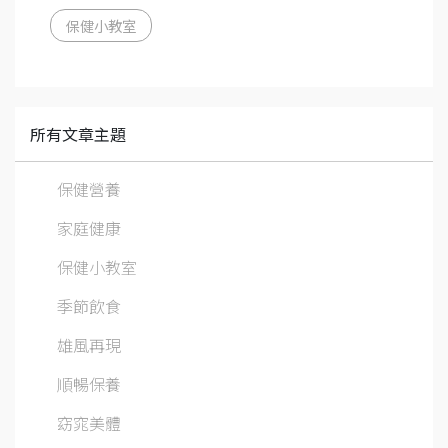
保健小教室
所有文章主題
保健營養
家庭健康
保健小教室
季節飲食
雄風再現
順暢保養
窈窕美體