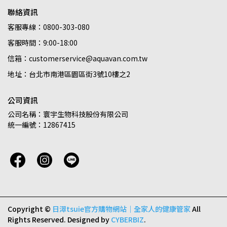
聯絡資訊
客服專線：0800-303-080
客服時間：9:00-18:00
信箱：customerservice@aquavan.com.tw
地址：台北市南港區園區街3號10樓之2
公司資訊
公司名稱：寰宇生物科技股份有限公司
統一編號：12867415
Copyright ©
日濢tsuie官方購物網站｜全家人的健康管家
All
Rights Reserved.
Designed by
CYBERBIZ
.